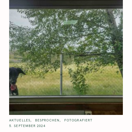
AKTUELLES
BESPROCHEN
FOTOGRAFIERT
5. SEPTEMBER 2024