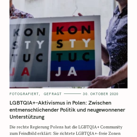
FOTOGRAFIERT
GEFRAGT
30. OKTOBER 2020
LGBTQIA+-Aktivismus in Polen: Zwischen
entmenschlichender Politik und neugewonnener
Unterstützung
Die rechte Regierung Polens hat die LGBTQIA+ Community
zum Feindbild erklärt: Sie richtete LGBTQIA+-freie Zonen