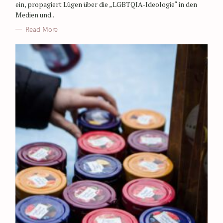
ein, propagiert Lügen über die „LGBTQIA-Ideologie“ in den
Medien und..
Read More