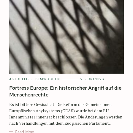
AKTUELLES
BESPROCHEN
9. JUNI 2023
Fortress Europe: Ein historischer Angriff auf die
Menschenrechte
Es ist bittere Gewissheit: Die Reform des Gemeinsamen
Europäischen Asylsystems (GEAS) wurde bei dem EU-
Innenminister:innenrat beschlossen. Die Änderungen werden
nach Verhandlungen mit dem Euopäischen Parlament..
Read More