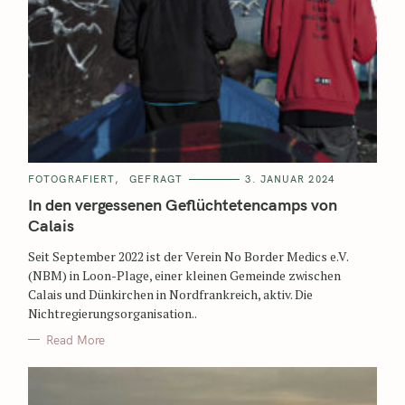
FOTOGRAFIERT
GEFRAGT
3. JANUAR 2024
In den vergessenen Geflüchtetencamps von
Calais
Seit September 2022 ist der Verein No Border Medics e.V.
(NBM) in Loon-Plage, einer kleinen Gemeinde zwischen
Calais und Dünkirchen in Nordfrankreich, aktiv. Die
Nichtregierungsorganisation..
Read More