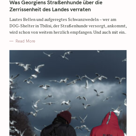
Was Georgiens Straßenhunde über die
Zerrissenheit des Landes verraten
Lautes Bellen und aufgeregtes Schwanzwedeln – wer am
DOG-Shelter in Tbilisi, der Straßenhunde versorgt, ankommt,
wird schon von weitem herzlich empfangen. Und auch mit ein..
Read More