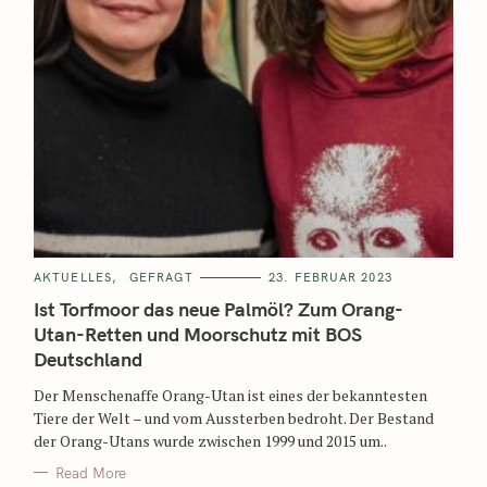
AKTUELLES
GEFRAGT
23. FEBRUAR 2023
Ist Torfmoor das neue Palmöl? Zum Orang-
Utan-Retten und Moorschutz mit BOS
Deutschland
Der Menschenaffe Orang-Utan ist eines der bekanntesten
Tiere der Welt – und vom Aussterben bedroht. Der Bestand
der Orang-Utans wurde zwischen 1999 und 2015 um..
Read More