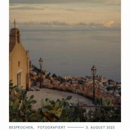
BESPROCHEN
FOTOGRAFIERT
3. AUGUST 2023