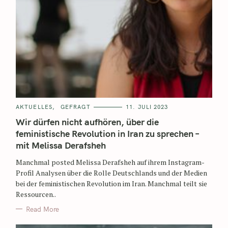
AKTUELLES
GEFRAGT
11. JULI 2023
Wir dürfen nicht aufhören, über die
feministische Revolution in Iran zu sprechen –
mit Melissa Derafsheh
Manchmal posted Melissa Derafsheh auf ihrem Instagram-
Profil Analysen über die Rolle Deutschlands und der Medien
bei der feministischen Revolution im Iran. Manchmal teilt sie
Ressourcen..
Read More