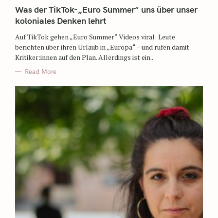
Was der TikTok-„Euro Summer“ uns über unser
koloniales Denken lehrt
Auf TikTok gehen „Euro Summer“ Videos viral: Leute
berichten über ihren Urlaub in „Europa“ – und rufen damit
Kritiker:innen auf den Plan. Allerdings ist ein..
Read More