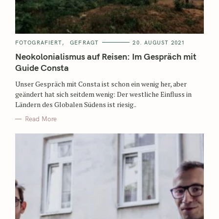
FOTOGRAFIERT
GEFRAGT
20. AUGUST 2021
Neokolonialismus auf Reisen: Im Gespräch mit
Guide Consta
Unser Gespräch mit Consta ist schon ein wenig her, aber
geändert hat sich seitdem wenig: Der westliche Einfluss in
Ländern des Globalen Südens ist riesig..
Read More