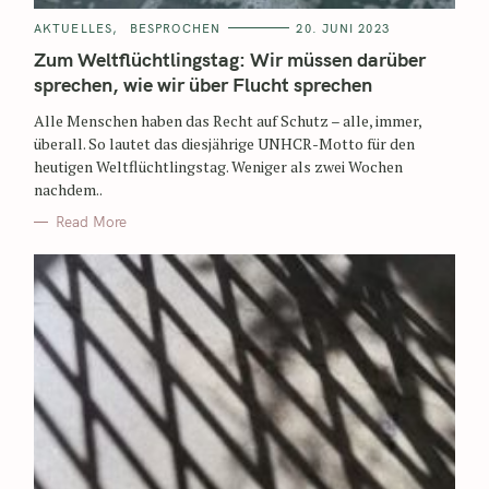
AKTUELLES
BESPROCHEN
20. JUNI 2023
Zum Weltflüchtlingstag: Wir müssen darüber
sprechen, wie wir über Flucht sprechen
Alle Menschen haben das Recht auf Schutz – alle, immer,
überall. So lautet das diesjährige UNHCR-Motto für den
heutigen Weltflüchtlingstag. Weniger als zwei Wochen
nachdem..
Read More