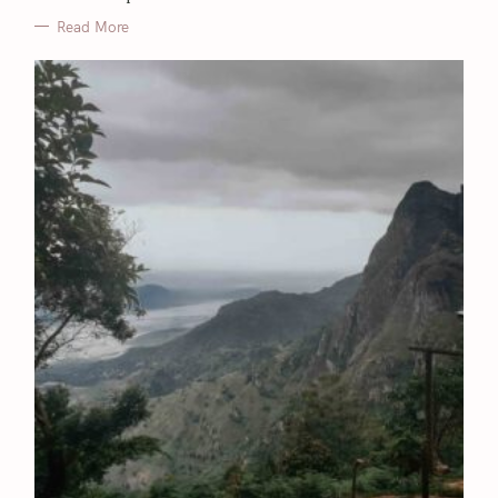
Read More