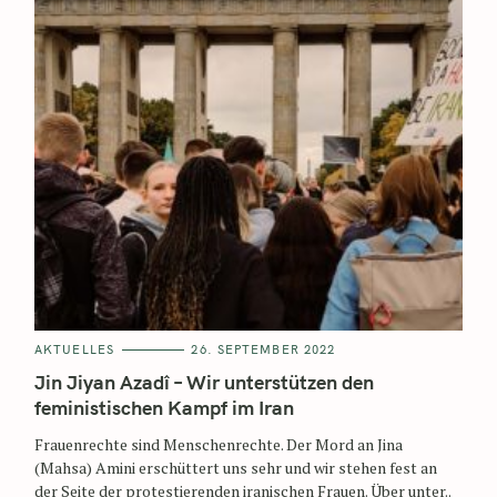
AKTUELLES
26. SEPTEMBER 2022
Jin Jiyan Azadî – Wir unterstützen den
feministischen Kampf im Iran
Frauenrechte sind Menschenrechte. Der Mord an Jina
(Mahsa) Amini erschüttert uns sehr und wir stehen fest an
der Seite der protestierenden iranischen Frauen. Über unter..