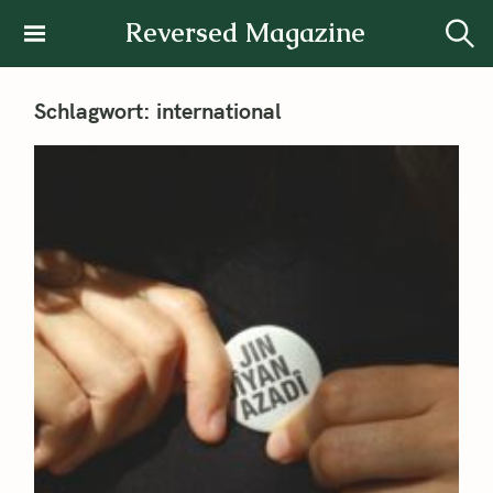
Reversed Magazine
Schlagwort:
international