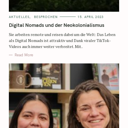
AKTUELLES
BESPROCHEN
15. APRIL 2023
Digital Nomads und der Neokolonialismus
Sie arbeiten remote und reisen dabei um die Welt: Das Leben
als Digital Nomads ist attraktiv und Dank viraler TikTok-
Videos auch immer weiter verbreitet. Mit..
Read More