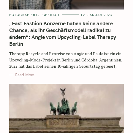
FOTOGRAFIERT
GEFRAGT
12. JANUAR 2023
„Fast Fashion Konzerne haben keine andere
Chance, als ihr Geschäftsmodell radikal zu
ändern“: Angie vom Upcycling-Label Therapy
Berlin
Therapy Recycle and Exorcise von Angie und Paula ist ein ein
Upcycling-Mode-Projekt in Berlin und Córdoba, Argentinien.
2022 hat das Label seinen 10-jährigen Geburtstag gefeiert,..
Read More