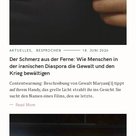
AKTUELLES
BESPROCHEN
18. JUNI 2026
Der Schmerz aus der Ferne: Wie Menschen in
der iranischen Diaspora die Gewalt und den
Krieg bewältigen
Contentwarnung: Beschreibung von Gewalt Maryam[1] tippt
auf ihrem Handy, das grelle Licht strahlt ihr ins Gesicht. Sie
sucht den Namen eines Films, den sie letzte..
Read More