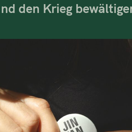
und den Krieg bewältige