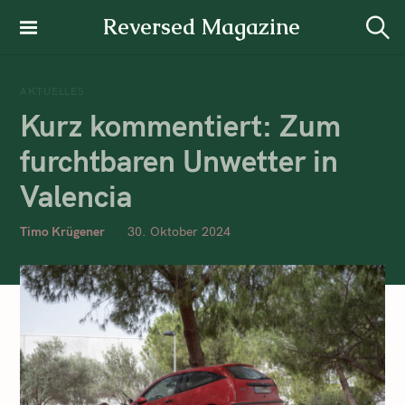
Reversed Magazine
AKTUELLES
Kurz kommentiert: Zum
furchtbaren Unwetter in
Valencia
Timo Krügener
30. Oktober 2024