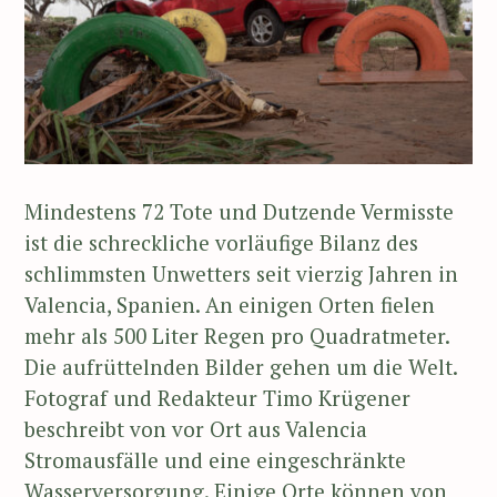
Mindestens 72 Tote und Dutzende Vermisste
ist die schreckliche vorläufige Bilanz des
schlimmsten Unwetters seit vierzig Jahren in
Valencia, Spanien. An einigen Orten fielen
mehr als 500 Liter Regen pro Quadratmeter.
Die aufrüttelnden Bilder gehen um die Welt.
Fotograf und Redakteur Timo Krügener
beschreibt von vor Ort aus Valencia
Stromausfälle und eine eingeschränkte
Wasserversorgung. Einige Orte können von