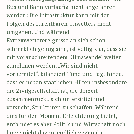
Bus und Bahn vorläufig nicht angefahren
werden: Die Infrastruktur kann mit den
Folgen des furchtbaren Unwetters nicht
umgehen. Und während
Extremwetterereignisse an sich schon
schrecklich genug sind, ist völlig klar, dass sie
mit voranschreitendem Klimawandel weiter
zunehmen werden. „Wir sind nicht
vorbereitet“, bilanziert Timo und fügt hinzu,
dass es neben staatlichen Hilfen insbesondere
die Zivilgesellschaft ist, die derzeit
zusammenrückt, sich unterstützt und
versucht, Strukturen zu schaffen. Während
dies für den Moment Erleichterung bietet,
entbindet es aber Politik und Wirtschaft noch
lange nicht davon, endlich gegen die