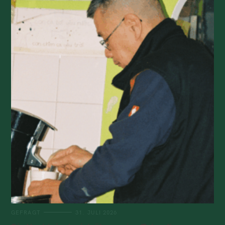
GEFRAGT
31. JULI 2026