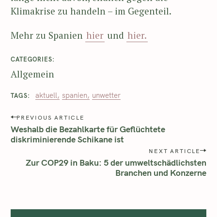
Klimakrise zu handeln – im Gegenteil.
Mehr zu Spanien
hier
und
hier.
CATEGORIES
Allgemein
aktuell
spanien
unwetter
TAGS
PREVIOUS ARTICLE
Weshalb die Bezahlkarte für Geflüchtete
diskriminierende Schikane ist
NEXT ARTICLE
Zur COP29 in Baku: 5 der umweltschädlichsten
Branchen und Konzerne