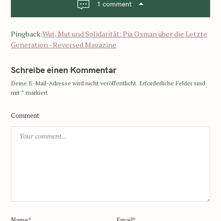
1 comment
Pingback:
Wut, Mut und Solidarität: Pia Osman über die Letzte
Generation - Reversed Magazine
Schreibe einen Kommentar
Deine E-Mail-Adresse wird nicht veröffentlicht.
Erforderliche Felder sind
mit
*
markiert
Comment
Name*
Email*