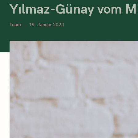
Yılmaz-Günay vom Mig
Team
19. Januar 2023