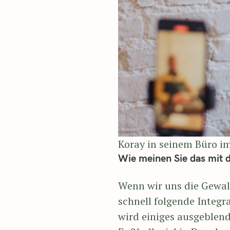
Koray in seinem Büro i
Wie meinen Sie das mit d
Wenn wir uns die Gewal
schnell folgende Integr
wird einiges ausgeblend