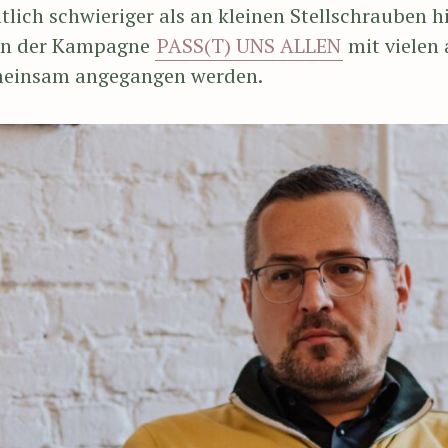
tlich schwieriger als an kleinen Stellschrauben h
 in der Kampagne
PASS(T) UNS ALLEN
mit vielen
emeinsam angegangen werden.