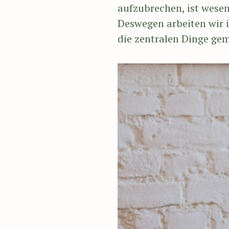
aufzubrechen, ist wesen
Deswegen arbeiten wir
die zentralen Dinge g