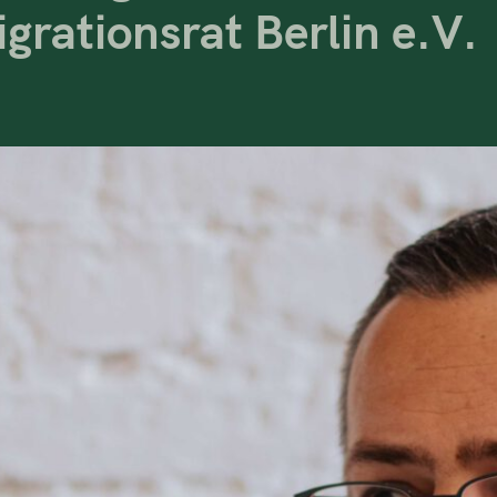
rationsrat Berlin e.V.