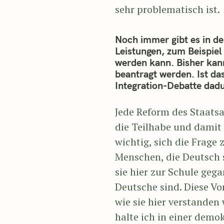
sehr problematisch ist.
Noch immer gibt es in de
Leistungen, zum Beispiel 
werden kann. Bisher kann
beantragt werden. Ist da
Integration-Debatte dadu
Jede Reform des Staats
die Teilhabe und damit 
wichtig, sich die Frage
Menschen, die Deutsch sp
sie hier zur Schule gega
Deutsche sind. Diese Vo
wie sie hier verstanden 
halte ich in einer demo