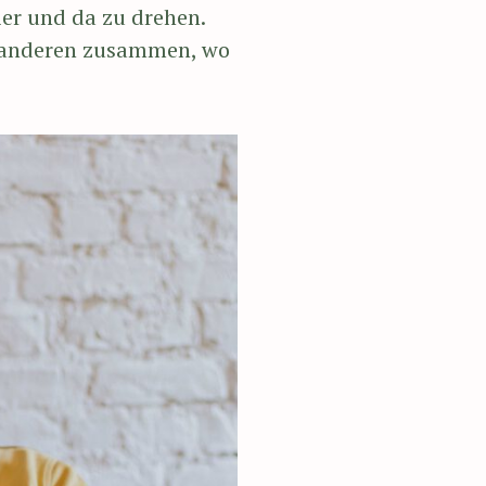
ier und da zu drehen.
 anderen zusammen, wo