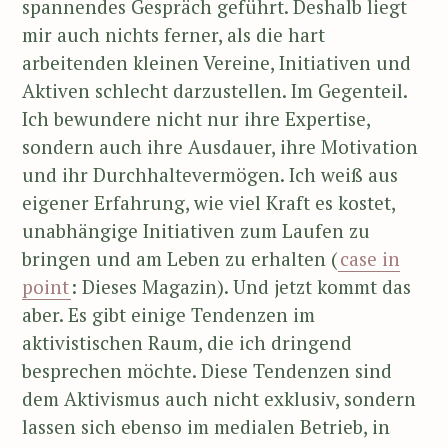
spannendes Gespräch geführt. Deshalb liegt
mir auch nichts ferner, als die hart
arbeitenden kleinen Vereine, Initiativen und
Aktiven schlecht darzustellen. Im Gegenteil.
Ich bewundere nicht nur ihre Expertise,
sondern auch ihre Ausdauer, ihre Motivation
und ihr Durchhaltevermögen. Ich weiß aus
eigener Erfahrung, wie viel Kraft es kostet,
unabhängige Initiativen zum Laufen zu
bringen und am Leben zu erhalten (
case in
point
: Dieses Magazin). Und jetzt kommt das
aber. Es gibt einige Tendenzen im
aktivistischen Raum, die ich dringend
besprechen möchte. Diese Tendenzen sind
dem Aktivismus auch nicht exklusiv, sondern
lassen sich ebenso im medialen Betrieb, in