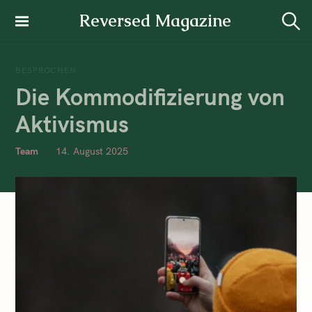
Reversed Magazine
BESPROCHEN
Die Kommodifizierung von
Aktivismus
Team
14. August 2025