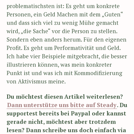
problematischsten ist: Es geht um konkrete
Personen, ein Geld Machen mit dem „Guten“
und dass sich viel zu wenig Mühe gemacht
wird, „die Sache“ vor die Person zu stellen.
Sondern eben anders herum. Für den eigenen
Profit. Es geht um Performativität und Geld.
Ich habe vier Beispiele mitgebracht, die besser
illustrieren können, was mein konkreter
Punkt ist und was ich mit Kommodifizierung
von Aktivismus meine.
Du möchtest diesen Artikel weiterlesen?
Dann unterstütze uns bitte auf Steady
. Du
supportest bereits bei Paypal oder kannst
gerade nicht, möchtest aber trotzdem
lesen? Dann schreibe uns doch einfach via