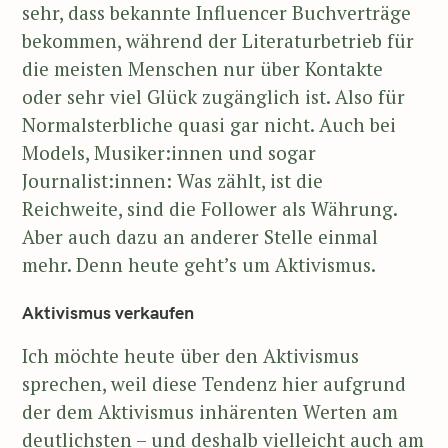
sehr, dass bekannte Influencer Buchverträge
bekommen, während der Literaturbetrieb für
die meisten Menschen nur über Kontakte
oder sehr viel Glück zugänglich ist. Also für
Normalsterbliche quasi gar nicht. Auch bei
Models, Musiker:innen und sogar
Journalist:innen: Was zählt, ist die
Reichweite, sind die Follower als Währung.
Aber auch dazu an anderer Stelle einmal
mehr. Denn heute geht’s um Aktivismus.
Aktivismus verkaufen
Ich möchte heute über den Aktivismus
sprechen, weil diese Tendenz hier aufgrund
der dem Aktivismus inhärenten Werten am
deutlichsten – und deshalb vielleicht auch am