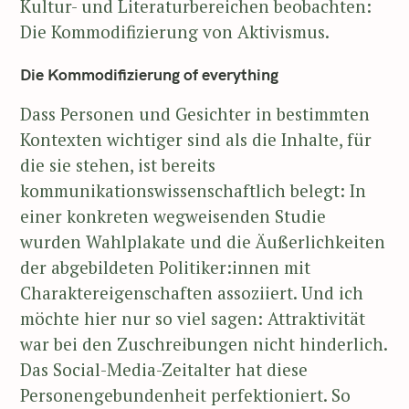
Kultur- und Literaturbereichen beobachten:
Die Kommodifizierung von Aktivismus.
Die Kommodifizierung of everything
Dass Personen und Gesichter in bestimmten
Kontexten wichtiger sind als die Inhalte, für
die sie stehen, ist bereits
kommunikationswissenschaftlich belegt: In
einer konkreten wegweisenden Studie
wurden Wahlplakate und die Äußerlichkeiten
der abgebildeten Politiker:innen mit
Charaktereigenschaften assoziiert. Und ich
möchte hier nur so viel sagen: Attraktivität
war bei den Zuschreibungen nicht hinderlich.
Das Social-Media-Zeitalter hat diese
Personengebundenheit perfektioniert. So