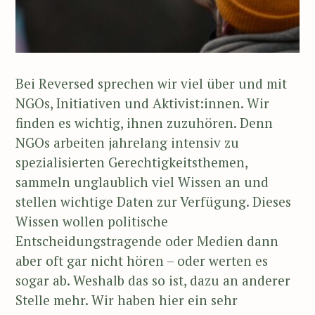
Bei Reversed sprechen wir viel über und mit
NGOs, Initiativen und Aktivist:innen. Wir
finden es wichtig, ihnen zuzuhören. Denn
NGOs arbeiten jahrelang intensiv zu
spezialisierten Gerechtigkeitsthemen,
sammeln unglaublich viel Wissen an und
stellen wichtige Daten zur Verfügung. Dieses
Wissen wollen politische
Entscheidungstragende oder Medien dann
aber oft gar nicht hören – oder werten es
sogar ab. Weshalb das so ist, dazu an anderer
Stelle mehr. Wir haben hier ein sehr