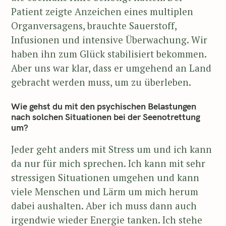
Patient zeigte Anzeichen eines multiplen
Organversagens, brauchte Sauerstoff,
Infusionen und intensive Überwachung. Wir
haben ihn zum Glück stabilisiert bekommen.
Aber uns war klar, dass er umgehend an Land
gebracht werden muss, um zu überleben.
Wie gehst du mit den psychischen Belastungen
nach solchen Situationen bei der Seenotrettung
um?
Jeder geht anders mit Stress um und ich kann
da nur für mich sprechen. Ich kann mit sehr
stressigen Situationen umgehen und kann
viele Menschen und Lärm um mich herum
dabei aushalten. Aber ich muss dann auch
irgendwie wieder Energie tanken. Ich stehe