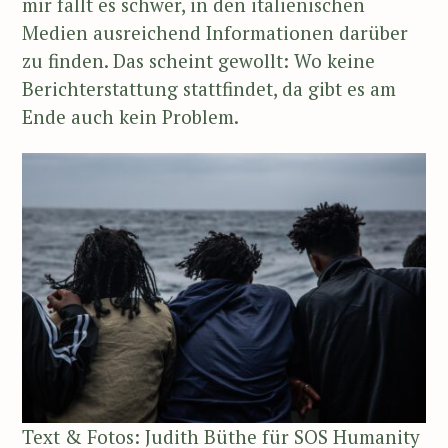
mir fällt es schwer, in den italienischen
Medien ausreichend Informationen darüber
zu finden. Das scheint gewollt: Wo keine
Berichterstattung stattfindet, da gibt es am
Ende auch kein Problem.
Text & Fotos: Judith Büthe für SOS Humanity