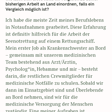
bisherigen Arbeit an Land einordnen, falls ein
Vergleich möglich ist?
Ich habe die meiste Zeit meines Berufslebens
in Notaufnahmen gearbeitet. Diese Erfahrung
ist definitiv hilfreich für die Arbeit der
Seenotrettung auf einem Rettungsschiff.
Mein erster Job als Krankenschwester an Bord
– gemeinsam mit unserem medizinischen
Team bestehend aus Arzt/Ärztin,
Psycholog*in, Hebamme und mir – besteht
darin, die restlichen Crewmitglieder für
medizinische Notfälle zu schulen. Sobald wir
dann im Einsatzgebiet sind und Überlebende
an Bord nehmen, sind wir für die
medizinische Versorgung der Menschen
zuständig. Eine meiner Aufgaben ist