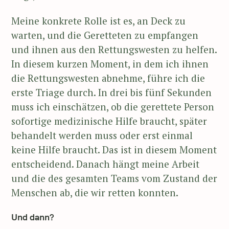
Meine konkrete Rolle ist es, an Deck zu
warten, und die Geretteten zu empfangen
und ihnen aus den Rettungswesten zu helfen.
In diesem kurzen Moment, in dem ich ihnen
die Rettungswesten abnehme, führe ich die
erste Triage durch. In drei bis fünf Sekunden
muss ich einschätzen, ob die gerettete Person
sofortige medizinische Hilfe braucht, später
behandelt werden muss oder erst einmal
keine Hilfe braucht. Das ist in diesem Moment
entscheidend. Danach hängt meine Arbeit
und die des gesamten Teams vom Zustand der
Menschen ab, die wir retten konnten.
Und dann?