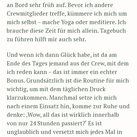
an Bord sehr früh auf. Bevor ich andere
Crewmitglieder treffe, kümmere ich mich um
mich selbst – mache Yoga oder meditiere. Ich
brauche diese Zeit für mich allein. Tagebuch
zu führen hilft mir auch sehr.
Und wenn ich dann Glück habe, ist da am
Ende des Tages jemand aus der Crew, mit dem
ich reden kann – das ist immer ein echter
Bonus. Grundsätzlich ist die Routine für mich
wichtig, um mit dem täglichen Druck
klarzukommen. Manchmal setze ich mich
nach einem Einsatz hin, komme zur Ruhe und
denke: ‚Wow, all das ist wirklich innerhalb
von nur 24 Stunden passiert?‘ Es ist
unglaublich und versetzt mich jedes Mal in