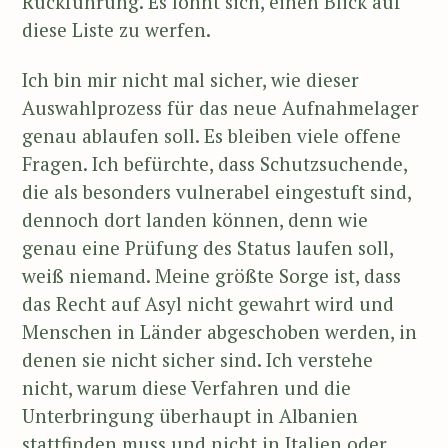
Rückführung. Es lohnt sich, einen Blick auf
diese Liste zu werfen.
Ich bin mir nicht mal sicher, wie dieser
Auswahlprozess für das neue Aufnahmelager
genau ablaufen soll. Es bleiben viele offene
Fragen. Ich befürchte, dass Schutzsuchende,
die als besonders vulnerabel eingestuft sind,
dennoch dort landen können, denn wie
genau eine Prüfung des Status laufen soll,
weiß niemand. Meine größte Sorge ist, dass
das Recht auf Asyl nicht gewahrt wird und
Menschen in Länder abgeschoben werden, in
denen sie nicht sicher sind. Ich verstehe
nicht, warum diese Verfahren und die
Unterbringung überhaupt in Albanien
stattfinden muss und nicht in Italien oder