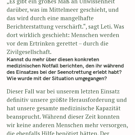
„Es gibt ein großes Maß an Unwissenheit
darüber, was im Mittelmeer geschieht, und
das wird durch eine mangelhafte
Berichterstattung verschärft.“, sagt Leti. Was
dort wirklich geschieht: Menschen werden
vor dem Ertrinken gerettet – durch die
Zivilgesellschaft.
Kannst du mehr über diesen konkreten
medizinischen Notfall berichten, den ihr während
des Einsatzes bei der Seenotrettung erlebt habt?
Wie wurde mit der Situation umgegangen?
Dieser Fall war bei unserem letzten Einsatz
definitiv unsere größte Herausforderung und
hat unsere gesamte medizinische Kapazität
beansprucht. Während dieser Zeit konnten
wir keine anderen Menschen mehr versorgen,
die ebenfalls Hilfe benötigt hätten. Der