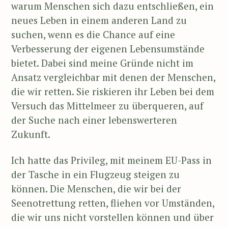
warum Menschen sich dazu entschließen, ein
neues Leben in einem anderen Land zu
suchen, wenn es die Chance auf eine
Verbesserung der eigenen Lebensumstände
bietet. Dabei sind meine Gründe nicht im
Ansatz vergleichbar mit denen der Menschen,
die wir retten. Sie riskieren ihr Leben bei dem
Versuch das Mittelmeer zu überqueren, auf
der Suche nach einer lebenswerteren
Zukunft.
Ich hatte das Privileg, mit meinem EU-Pass in
der Tasche in ein Flugzeug steigen zu
können. Die Menschen, die wir bei der
Seenotrettung retten, fliehen vor Umständen,
die wir uns nicht vorstellen können und über