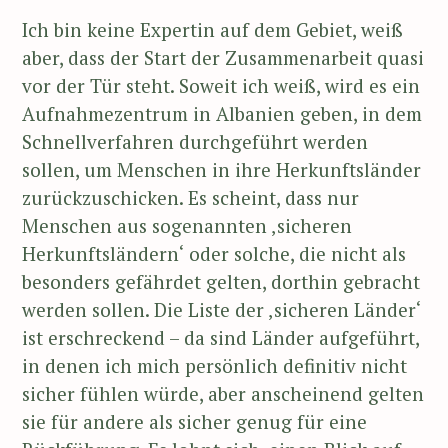
Ich bin keine Expertin auf dem Gebiet, weiß
aber, dass der Start der Zusammenarbeit quasi
vor der Tür steht. Soweit ich weiß, wird es ein
Aufnahmezentrum in Albanien geben, in dem
Schnellverfahren durchgeführt werden
sollen, um Menschen in ihre Herkunftsländer
zurückzuschicken. Es scheint, dass nur
Menschen aus sogenannten ‚sicheren
Herkunftsländern‘ oder solche, die nicht als
besonders gefährdet gelten, dorthin gebracht
werden sollen. Die Liste der ‚sicheren Länder‘
ist erschreckend – da sind Länder aufgeführt,
in denen ich mich persönlich definitiv nicht
sicher fühlen würde, aber anscheinend gelten
sie für andere als sicher genug für eine