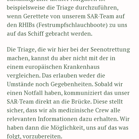
beispielsweise die Triage durchzuführen,
wenn Gerettete von unserem SAR-Team auf
den RHIBs (Festrumpfschlauchboote) zu uns
auf das Schiff gebracht werden.
Die Triage, die wir hier bei der Seenotrettung
machen, kannst du aber nicht mit der in
einem europäischen Krankenhaus
vergleichen. Das erlauben weder die
Umstände noch Gegebenheiten. Sobald wir
einen Notfall haben, kommuniziert das unser
SAR-Team direkt an die Brücke. Diese stellt
sicher, dass wir als medizinische Crew alle
relevanten Informationen dazu erhalten. Wir
haben dann die Möglichkeit, uns auf das was
folgt, vorzubereiten.