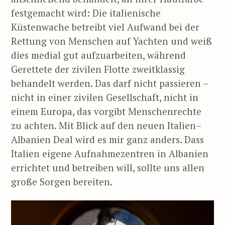
festgemacht wird: Die italienische
Küstenwache betreibt viel Aufwand bei der
Rettung von Menschen auf Yachten und weiß
dies medial gut aufzuarbeiten, während
Gerettete der zivilen Flotte zweitklassig
behandelt werden. Das darf nicht passieren –
nicht in einer zivilen Gesellschaft, nicht in
einem Europa, das vorgibt Menschenrechte
zu achten. Mit Blick auf den neuen Italien–
Albanien Deal wird es mir ganz anders. Dass
Italien eigene Aufnahmezentren in Albanien
errichtet und betreiben will, sollte uns allen
große Sorgen bereiten.