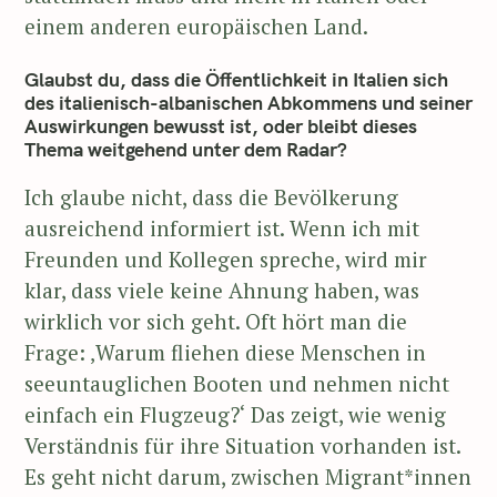
einem anderen europäischen Land.
Glaubst du, dass die Öffentlichkeit in Italien sich
des italienisch-albanischen Abkommens und seiner
Auswirkungen bewusst ist, oder bleibt dieses
Thema weitgehend unter dem Radar?
Ich glaube nicht, dass die Bevölkerung
ausreichend informiert ist. Wenn ich mit
Freunden und Kollegen spreche, wird mir
klar, dass viele keine Ahnung haben, was
wirklich vor sich geht. Oft hört man die
Frage: ‚Warum fliehen diese Menschen in
seeuntauglichen Booten und nehmen nicht
einfach ein Flugzeug?‘ Das zeigt, wie wenig
Verständnis für ihre Situation vorhanden ist.
Es geht nicht darum, zwischen Migrant*innen