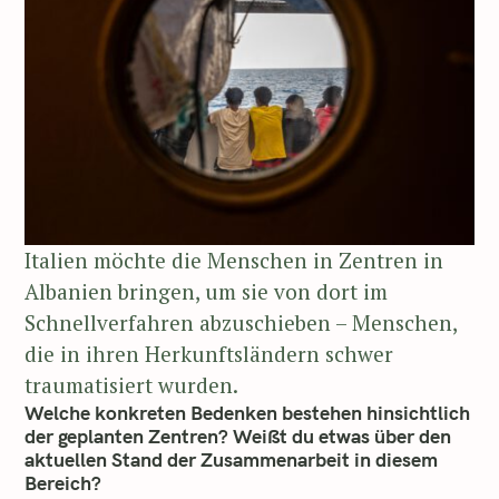
Italien möchte die Menschen in Zentren in
Albanien bringen, um sie von dort im
Schnellverfahren abzuschieben – Menschen,
die in ihren Herkunftsländern schwer
traumatisiert wurden.
Welche konkreten Bedenken bestehen hinsichtlich
der geplanten Zentren? Weißt du etwas über den
aktuellen Stand der Zusammenarbeit in diesem
Bereich?