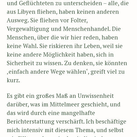
und Geflüchteten zu unterscheiden – alle, die
aus Libyen fliehen, haben keinen anderen
Ausweg. Sie fliehen vor Folter,
Vergewaltigung und Menschenhandel. Die
Menschen, über die wir hier reden, haben
keine Wahl. Sie riskieren ihr Leben, weil sie
keine andere Möglichkeit haben, sich in
Sicherheit zu wissen. Zu denken, sie könnten
‚einfach andere Wege wählen‘, greift viel zu
kurz.
Es gibt ein großes Maß an Unwissenheit
darüber, was im Mittelmeer geschieht, und
das wird durch eine mangelhafte
Berichterstattung verschärft. Ich beschäftige
mich intensiv mit diesem Thema, und selbst