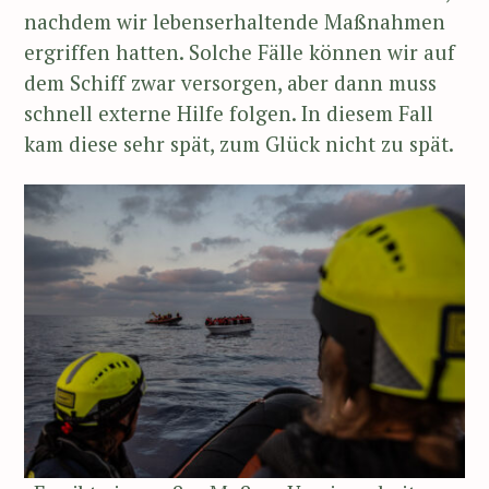
nachdem wir lebenserhaltende Maßnahmen
ergriffen hatten. Solche Fälle können wir auf
dem Schiff zwar versorgen, aber dann muss
schnell externe Hilfe folgen. In diesem Fall
kam diese sehr spät, zum Glück nicht zu spät.