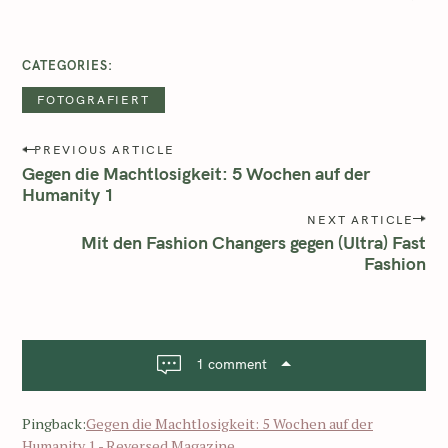
CATEGORIES
FOTOGRAFIERT
PREVIOUS ARTICLE
Gegen die Machtlosigkeit: 5 Wochen auf der
Humanity 1
NEXT ARTICLE
Mit den Fashion Changers gegen (Ultra) Fast
Fashion
1 comment
Pingback:
Gegen die Machtlosigkeit: 5 Wochen auf der
Humanity 1 - Reversed Magazine