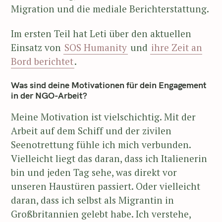
Migration und die mediale Berichterstattung.
Im ersten Teil hat Leti über den aktuellen
Einsatz von
SOS Humanity
und
ihre Zeit an
Bord berichtet
.
Was sind deine Motivationen für dein Engagement
in der NGO-Arbeit?
Meine Motivation ist vielschichtig. Mit der
Arbeit auf dem Schiff und der zivilen
Seenotrettung fühle ich mich verbunden.
Vielleicht liegt das daran, dass ich Italienerin
bin und jeden Tag sehe, was direkt vor
unseren Haustüren passiert. Oder vielleicht
daran, dass ich selbst als Migrantin in
Großbritannien gelebt habe. Ich verstehe,