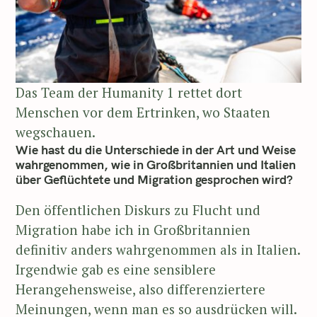
Das Team der Humanity 1 rettet dort
Menschen vor dem Ertrinken, wo Staaten
wegschauen.
Wie hast du die Unterschiede in der Art und Weise
wahrgenommen, wie in Großbritannien und Italien
über Geflüchtete und Migration gesprochen wird?
Den öffentlichen Diskurs zu Flucht und
Migration habe ich in Großbritannien
definitiv anders wahrgenommen als in Italien.
Irgendwie gab es eine sensiblere
Herangehensweise, also differenziertere
Meinungen, wenn man es so ausdrücken will.