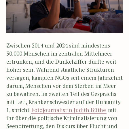
Zwischen 2014 und 2024 sind mindestens
30.000 Menschen im zentralen Mittelmeer
ertrunken, und die Dunkelziffer dürfte weit
höher sein. Während staatliche Strukturen
versagen, kämpfen NGOs seit einem Jahrzehnt
darum, Menschen vor dem Sterben im Meer
zu bewahren. Im zweiten Teil des Gesprächs
mit Leti, Krankenschwester auf der Humanity
1, spricht
Fotojournalistin Judith Büthe
mit
ihr über die politische Kriminalisierung von
Seenotrettung, den Diskurs über Flucht und