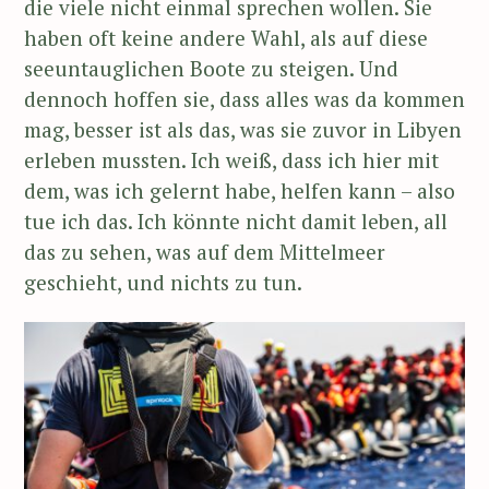
die viele nicht einmal sprechen wollen. Sie
haben oft keine andere Wahl, als auf diese
seeuntauglichen Boote zu steigen. Und
dennoch hoffen sie, dass alles was da kommen
mag, besser ist als das, was sie zuvor in Libyen
erleben mussten. Ich weiß, dass ich hier mit
dem, was ich gelernt habe, helfen kann – also
tue ich das. Ich könnte nicht damit leben, all
das zu sehen, was auf dem Mittelmeer
geschieht, und nichts zu tun.