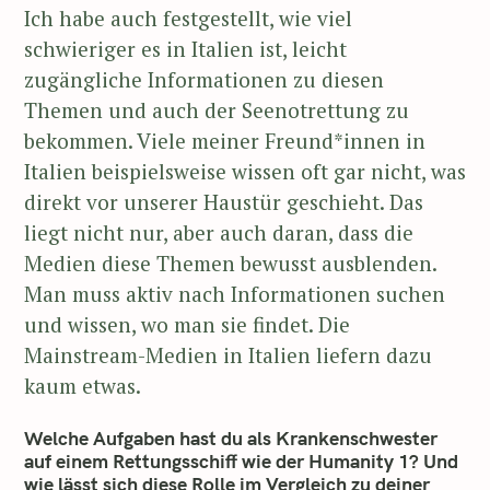
Ich habe auch festgestellt, wie viel
schwieriger es in Italien ist, leicht
zugängliche Informationen zu diesen
Themen und auch der Seenotrettung zu
bekommen. Viele meiner Freund*innen in
Italien beispielsweise wissen oft gar nicht, was
direkt vor unserer Haustür geschieht. Das
liegt nicht nur, aber auch daran, dass die
Medien diese Themen bewusst ausblenden.
Man muss aktiv nach Informationen suchen
und wissen, wo man sie findet. Die
Mainstream-Medien in Italien liefern dazu
kaum etwas.
Welche Aufgaben hast du als Krankenschwester
auf einem Rettungsschiff wie der Humanity 1? Und
wie lässt sich diese Rolle im Vergleich zu deiner