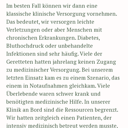
Im besten Fall können wir dann eine
klassische klinische Versorgung vornehmen.
Das bedeutet, wir versorgen leichte
Verletzungen oder aber Menschen mit
chronischen Erkrankungen. Diabetes,
Bluthochdruck oder unbehandelte
Infektionen sind sehr häufig. Viele der
Geretteten hatten jahrelang keinen Zugang
zu medizinischer Versorgung. Bei unserem
letzten Einsatz kam es zu einem Szenario, das
einem in Notaufnahmen gleichkam. Viele
Überlebende waren schwer krank und
benötigten medizinische Hilfe. In unserer
Klinik an Bord sind die Ressourcen begrenzt.
Wir hatten zeitgleich einen Patienten, der
intensiv medizinisch betreut werden musste,