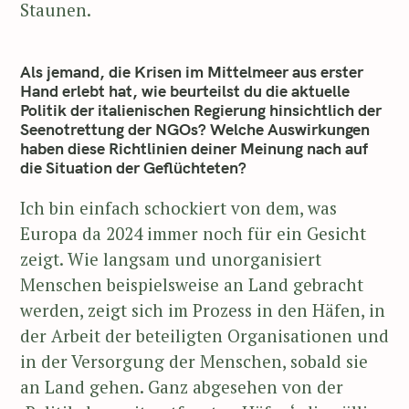
Staunen.
Als jemand, die Krisen im Mittelmeer aus erster
Hand erlebt hat, wie beurteilst du die aktuelle
Politik der italienischen Regierung hinsichtlich der
Seenotrettung der NGOs? Welche Auswirkungen
haben diese Richtlinien deiner Meinung nach auf
die Situation der Geflüchteten?
Ich bin einfach schockiert von dem, was
Europa da 2024 immer noch für ein Gesicht
zeigt. Wie langsam und unorganisiert
Menschen beispielsweise an Land gebracht
werden, zeigt sich im Prozess in den Häfen, in
der Arbeit der beteiligten Organisationen und
in der Versorgung der Menschen, sobald sie
an Land gehen. Ganz abgesehen von der