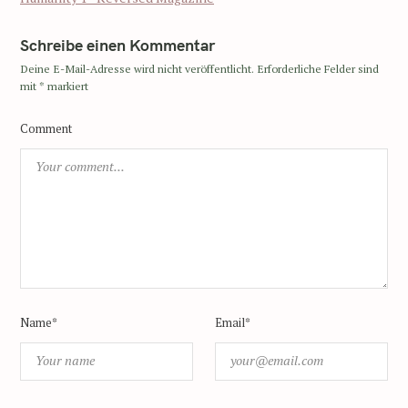
Schreibe einen Kommentar
Deine E-Mail-Adresse wird nicht veröffentlicht.
Erforderliche Felder sind
mit
*
markiert
Comment
Name*
Email*