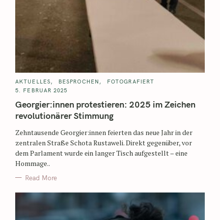
AKTUELLES
BESPROCHEN
FOTOGRAFIERT
5. FEBRUAR 2025
Georgier:innen protestieren: 2025 im Zeichen
revolutionärer Stimmung
Zehntausende Georgier:innen feierten das neue Jahr in der
zentralen Straße Schota Rustaweli. Direkt gegenüber, vor
dem Parlament wurde ein langer Tisch aufgestellt – eine
Hommage..
Read More