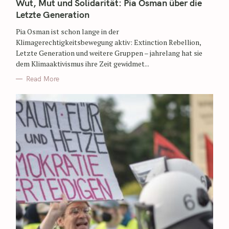
Wut, Mut und Solidarität: Pia Osman über die
Letzte Generation
Pia Osman ist schon lange in der
Klimagerechtigkeitsbewegung aktiv: Extinction Rebellion,
Letzte Generation und weitere Gruppen – jahrelang hat sie
dem Klimaaktivismus ihre Zeit gewidmet...
Read More