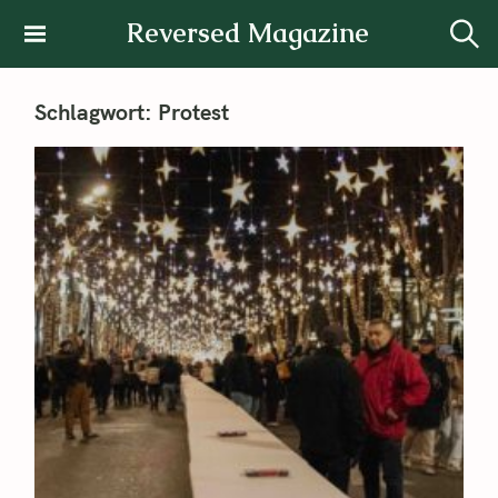
Reversed Magazine
Schlagwort:
Protest