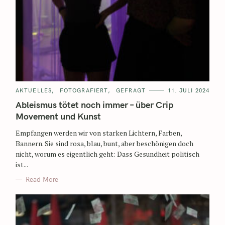
AKTUELLES
FOTOGRAFIERT
GEFRAGT
11. JULI 2024
Ableismus tötet noch immer – über Crip
Movement und Kunst
Empfangen werden wir von starken Lichtern, Farben,
Bannern. Sie sind rosa, blau, bunt, aber beschönigen doch
nicht, worum es eigentlich geht: Dass Gesundheit politisch
ist...
Read More