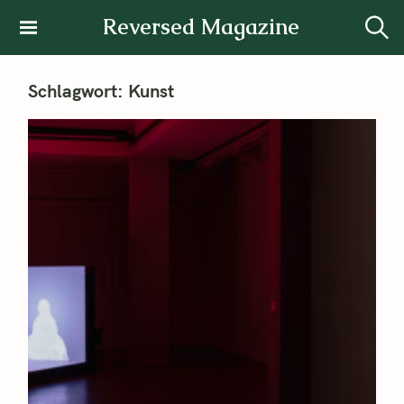
Reversed Magazine
Schlagwort:
Kunst