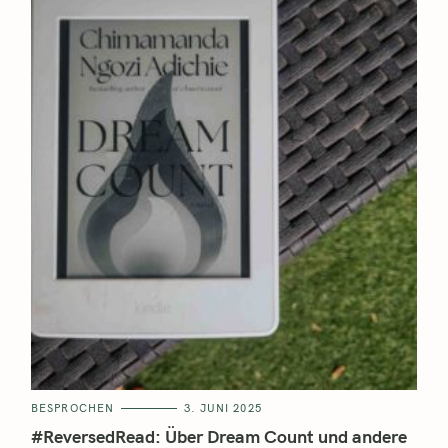
BESPROCHEN
3. JUNI 2025
#ReversedRead: Über Dream Count und andere