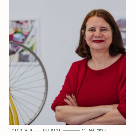
FOTOGRAFIERT
GEFRAGT
11. MAI 2023