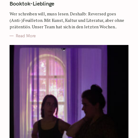
Booktok-Lieblinge
Wer schreiben will, muss lesen. Deshalb: Reversed goes
(Anti-)Feuilleton. Mit Kunst, Kultur und Literatur, aber ohne
prätentiös. Unser Team hat sich in den letzten Wochen..
Read More