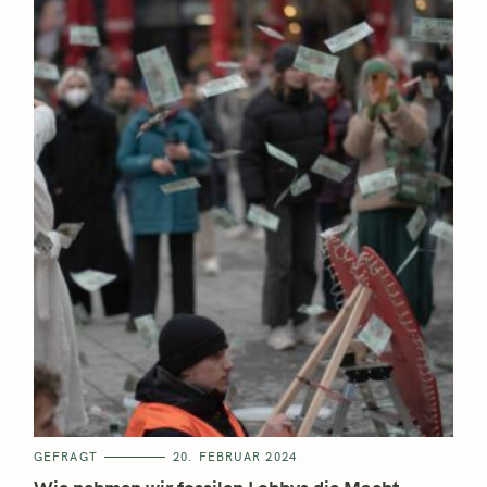
GEFRAGT
20. FEBRUAR 2024