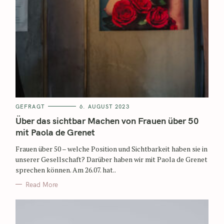
GEFRAGT
6. AUGUST 2023
Über das sichtbar Machen von Frauen über 50
mit Paola de Grenet
Frauen über 50 – welche Position und Sichtbarkeit haben sie in
unserer Gesellschaft? Darüber haben wir mit Paola de Grenet
sprechen können. Am 26.07. hat..
Read More