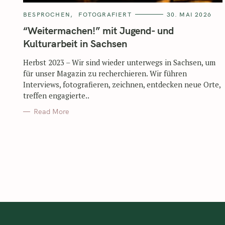
BESPROCHEN
FOTOGRAFIERT
30. MAI 2026
“Weitermachen!” mit Jugend- und
Kulturarbeit in Sachsen
Herbst 2023 – Wir sind wieder unterwegs in Sachsen, um
für unser Magazin zu recherchieren. Wir führen
Interviews, fotografieren, zeichnen, entdecken neue Orte,
treffen engagierte..
Read More