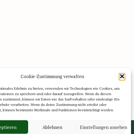
Cookie-Zustimmung verwalten
ptimales Erlebnis zu bieten, verwenden wir Technologien wie Cookies, um
mationen zu speichern und/oder darauf zuzugreifen. Wenn du diesen
n zustimmst, können wir Daten wie das Surfverhalten oder eindeutige IDs
ebsite verarbeiten. Wenn du deine Zustimmung nicht erteilst oder
t, können bestimmte Merkmale und Funktionen beeinträchtigt werden.
eptieren
Ablehnen
Einstellungen ansehen