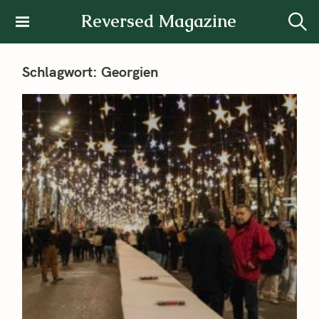
Reversed Magazine
Schlagwort:
Georgien