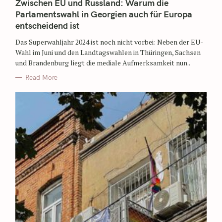
Zwischen EU und Russland: Warum die
Parlamentswahl in Georgien auch für Europa
entscheidend ist
Das Superwahljahr 2024 ist noch nicht vorbei: Neben der EU-
Wahl im Juni und den Landtagswahlen in Thüringen, Sachsen
und Brandenburg liegt die mediale Aufmerksamkeit nun..
Read More