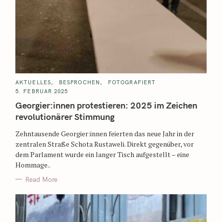
AKTUELLES
BESPROCHEN
FOTOGRAFIERT
5. FEBRUAR 2025
Georgier:innen protestieren: 2025 im Zeichen
revolutionärer Stimmung
Zehntausende Georgier:innen feierten das neue Jahr in der
zentralen Straße Schota Rustaweli. Direkt gegenüber, vor
dem Parlament wurde ein langer Tisch aufgestellt – eine
Hommage..
Read More