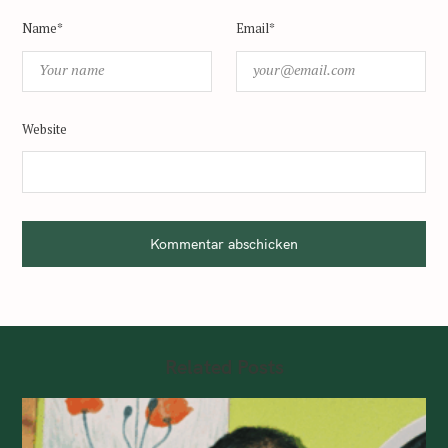
Name*
Email*
Website
Kommentar abschicken
Related Posts