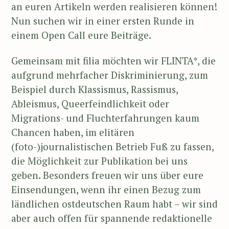
an euren Artikeln werden realisieren können!
Nun suchen wir in einer ersten Runde in
einem Open Call eure Beiträge.
Gemeinsam mit filia möchten wir FLINTA*, die
aufgrund mehrfacher Diskriminierung, zum
Beispiel durch Klassismus, Rassismus,
Ableismus, Queerfeindlichkeit oder
Migrations- und Fluchterfahrungen kaum
Chancen haben, im elitären
(foto-)journalistischen Betrieb Fuß zu fassen,
die Möglichkeit zur Publikation bei uns
geben. Besonders freuen wir uns über eure
Einsendungen, wenn ihr einen Bezug zum
ländlichen ostdeutschen Raum habt – wir sind
aber auch offen für spannende redaktionelle