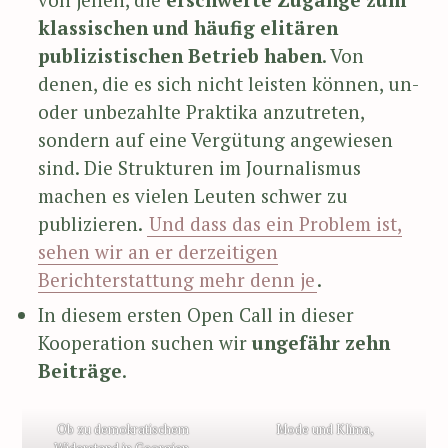
klassischen und häufig elitären
publizistischen Betrieb haben
. Von
denen, die es sich nicht leisten können, un-
oder unbezahlte Praktika anzutreten,
sondern auf eine Vergütung angewiesen
sind. Die Strukturen im Journalismus
machen es vielen Leuten schwer zu
publizieren.
Und dass das ein Problem ist,
sehen wir an er derzeitigen
Berichterstattung mehr denn je
.
In diesem ersten Open Call in dieser
Kooperation suchen wir
ungefähr zehn
Beiträge
.
Ob zu demokratischem
Mode und Klima,