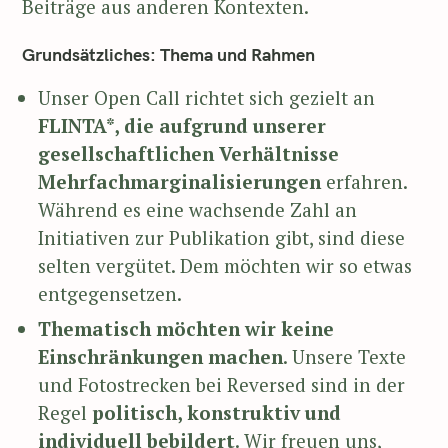
Beiträge aus anderen Kontexten.
Grundsätzliches: Thema und Rahmen
Unser Open Call richtet sich gezielt an
FLINTA*, die aufgrund unserer
gesellschaftlichen Verhältnisse
Mehrfachmarginalisierungen
erfahren.
Während es eine wachsende Zahl an
Initiativen zur Publikation gibt, sind diese
selten vergütet. Dem möchten wir so etwas
entgegensetzen.
Thematisch möchten wir keine
Einschränkungen machen
. Unsere Texte
und Fotostrecken bei Reversed sind in der
Regel
politisch, konstruktiv und
individuell bebildert
. Wir freuen uns,