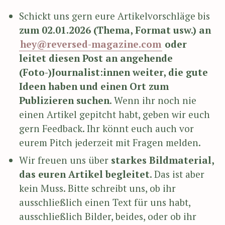
Schickt uns gern eure Artikelvorschläge bis
zum 02.01.2026 (Thema, Format usw.) an
hey@reversed-magazine.com
oder
leitet diesen Post an angehende
(Foto-)Journalist:innen weiter, die gute
Ideen haben und einen Ort zum
Publizieren suchen
. Wenn ihr noch nie
einen Artikel gepitcht habt, geben wir euch
gern Feedback. Ihr könnt euch auch vor
eurem Pitch jederzeit mit Fragen melden.
Wir freuen uns über
starkes Bildmaterial,
das euren Artikel begleitet
. Das ist aber
kein Muss. Bitte schreibt uns, ob ihr
ausschließlich einen Text für uns habt,
ausschließlich Bilder, beides, oder ob ihr