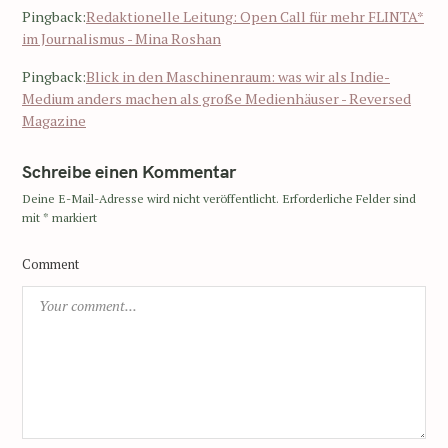
Pingback:
Redaktionelle Leitung: Open Call für mehr FLINTA*
im Journalismus - Mina Roshan
Pingback:
Blick in den Maschinenraum: was wir als Indie-
Medium anders machen als große Medienhäuser - Reversed
Magazine
Schreibe einen Kommentar
Deine E-Mail-Adresse wird nicht veröffentlicht.
Erforderliche Felder sind
mit
*
markiert
Comment