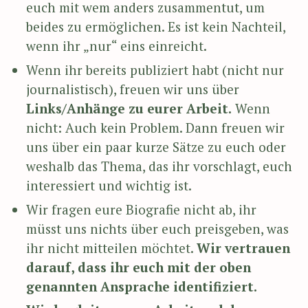
euch mit wem anders zusammentut, um
beides zu ermöglichen. Es ist kein Nachteil,
wenn ihr „nur“ eins einreicht.
Wenn ihr bereits publiziert habt (nicht nur
journalistisch), freuen wir uns über
Links/Anhänge zu eurer Arbeit.
Wenn
nicht: Auch kein Problem. Dann freuen wir
uns über ein paar kurze Sätze zu euch oder
weshalb das Thema, das ihr vorschlagt, euch
interessiert und wichtig ist.
Wir fragen eure Biografie nicht ab, ihr
müsst uns nichts über euch preisgeben, was
ihr nicht mitteilen möchtet.
Wir vertrauen
darauf, dass ihr euch mit der oben
genannten Ansprache identifiziert.