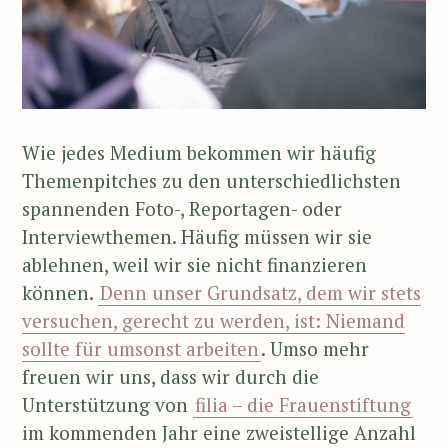
Wie jedes Medium bekommen wir häufig
Themenpitches zu den unterschiedlichsten
spannenden Foto-, Reportagen- oder
Interviewthemen. Häufig müssen wir sie
ablehnen, weil wir sie nicht finanzieren
können.
Denn unser Grundsatz, dem wir stets
versuchen, gerecht zu werden, ist: Niemand
sollte für umsonst arbeiten
. Umso mehr
freuen wir uns, dass wir durch die
Unterstützung von
filia – die Frauenstiftung
im kommenden Jahr eine zweistellige Anzahl