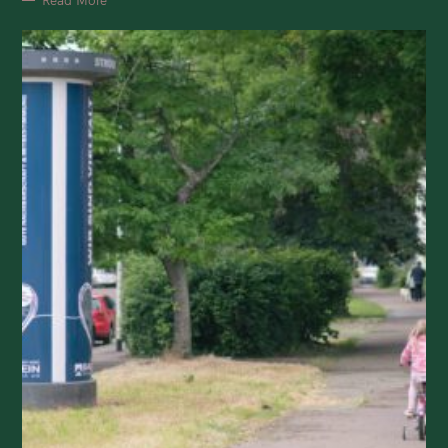
Read More