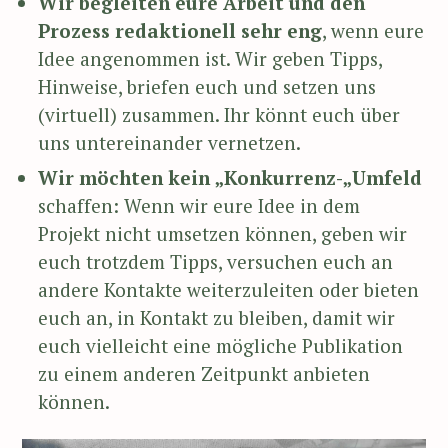
Wir begleiten eure Arbeit und den
Prozess redaktionell sehr eng
, wenn eure
Idee angenommen ist. Wir geben Tipps,
Hinweise, briefen euch und setzen uns
(virtuell) zusammen. Ihr könnt euch über
uns untereinander vernetzen.
Wir möchten kein „Konkurrenz-„Umfeld
schaffen: Wenn wir eure Idee in dem
Projekt nicht umsetzen können, geben wir
euch trotzdem Tipps, versuchen euch an
andere Kontakte weiterzuleiten oder bieten
euch an, in Kontakt zu bleiben, damit wir
euch vielleicht eine mögliche Publikation
zu einem anderen Zeitpunkt anbieten
können.