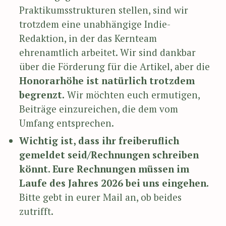
Praktikumsstrukturen stellen, sind wir
trotzdem eine unabhängige Indie-
Redaktion, in der das Kernteam
ehrenamtlich arbeitet. Wir sind dankbar
über die Förderung für die Artikel, aber die
Honorarhöhe ist natürlich trotzdem
begrenzt.
Wir möchten euch ermutigen,
Beiträge einzureichen, die dem vom
Umfang entsprechen.
Wichtig ist, dass ihr freiberuflich
gemeldet seid/Rechnungen schreiben
könnt. Eure Rechnungen müssen im
Laufe des Jahres 2026 bei uns eingehen.
Bitte gebt in eurer Mail an, ob beides
zutrifft.