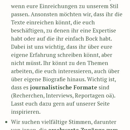
wenn eure Einreichungen zu unserem Stil
passen. Ansonsten möchten wir, dass ihr die
Texte einreichen könnt, die euch
beschäftigen, zu denen ihr eine Expertise
habt oder auf die ihr einfach Bock habt.
Dabei ist uns wichtig, dass ihr über eure
eigene Erfahrung schreiben könnt, aber
nicht müsst. Ihr könnt zu den Themen
arbeiten, die euch interessieren, auch über
über eigene Biografie hinaus. Wichtig ist,
dass es
journalistische Formate
sind
(Recherchen, Interviews, Reportagen oä).
Lasst euch dazu gern auf unserer Seite
inspirieren.
Wir suchen vielfältige Stimmen, darunter
von jenen, die
erschwerte Zugänge zum