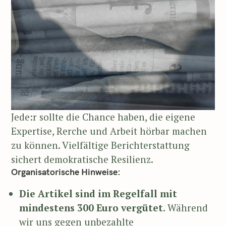
Jede:r sollte die Chance haben, die eigene
Expertise, Rerche und Arbeit hörbar machen
zu können. Vielfältige Berichterstattung
sichert demokratische Resilienz.
Organisatorische Hinweise:
Die Artikel sind im Regelfall mit
mindestens 300 Euro vergütet
. Während
wir uns gegen unbezahlte