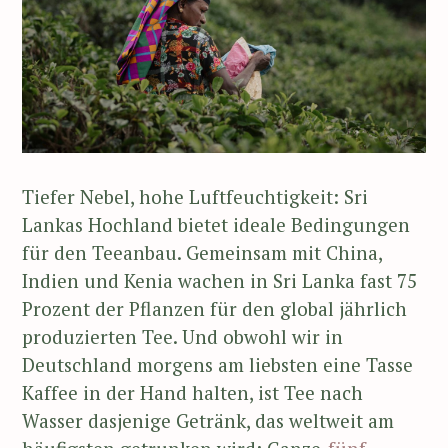
Tiefer Nebel, hohe Luftfeuchtigkeit: Sri
Lankas Hochland bietet ideale Bedingungen
für den Teeanbau. Gemeinsam mit China,
Indien und Kenia wachen in Sri Lanka fast 75
Prozent der Pflanzen für den global jährlich
produzierten Tee. Und obwohl wir in
Deutschland morgens am liebsten eine Tasse
Kaffee in der Hand halten, ist Tee nach
Wasser dasjenige Getränk, das weltweit am