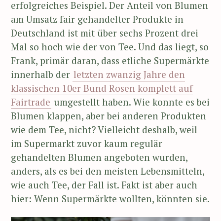
erfolgreiches Beispiel. Der Anteil von Blumen
am Umsatz fair gehandelter Produkte in
Deutschland ist mit über sechs Prozent drei
Mal so hoch wie der von Tee. Und das liegt, so
Frank, primär daran, dass etliche Supermärkte
innerhalb der
letzten zwanzig Jahre den
klassischen 10er Bund Rosen komplett auf
Fairtrade
umgestellt haben. Wie konnte es bei
Blumen klappen, aber bei anderen Produkten
wie dem Tee, nicht? Vielleicht deshalb, weil
im Supermarkt zuvor kaum regulär
gehandelten Blumen angeboten wurden,
anders, als es bei den meisten Lebensmitteln,
wie auch Tee, der Fall ist. Fakt ist aber auch
hier: Wenn Supermärkte wollten, könnten sie.