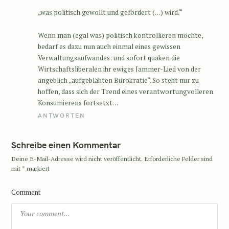
„was politisch gewollt und gefördert (…) wird.“
Wenn man (egal was) politisch kontrollieren möchte,
bedarf es dazu nun auch einmal eines gewissen
Verwaltungsaufwandes: und sofort quaken die
Wirtschaftsliberalen ihr ewiges Jammer-Lied von der
angeblich „aufgeblähten Bürokratie“. So steht nur zu
hoffen, dass sich der Trend eines verantwortungvolleren
Konsumierens fortsetzt…
ANTWORTEN
Schreibe einen Kommentar
Deine E-Mail-Adresse wird nicht veröffentlicht.
Erforderliche Felder sind
mit
*
markiert
Comment