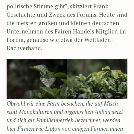
politische Stimme gibt“, skizziert Frank
Geschichte und Zweck des Forums. Heute sind
die meisten großen und kleinen deutschen
Unternehmen des Fairen Handels Mitglied im
Forum, genauso wie etwa der Weltladen-
Dachverband.
Obwohl wir eine Farm besuchen, die auf Misch-
statt Monokulturen und organischen Anbau setzt
und sich als Familienbetrieb bezeichnet, werden
hier Firmen wie Lipton von einigen Farmer:innen