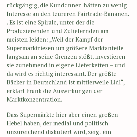
rückgängig, die Kund:innen hätten zu wenig
Interesse an den teureren Fairtrade-Bananen.
. Es ist eine Spirale, unter der die
Produzierenden und Zuliefernden am
meisten leiden: „Weil der Kampf der
Supermarktriesen um größere Marktanteile
langsam an seine Grenzen stößt, investieren
sie zunehmend in eigene Lieferketten – und
da wird es richtig interessant. Der größte
Bäcker in Deutschland ist mittlerweile Lidl“,
erklärt Frank die Auswirkungen der
Marktkonzentration.
Dass Supermärkte hier aber einen großen
Hebel haben, der medial und politisch
unzureichend diskutiert wird, zeigt ein