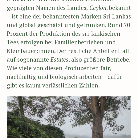
geprägten Namen des Landes,
Ceylon
, bekannt
– ist eine der bekanntesten Marken Sri Lankas
und global geschätzt und getrunken. Rund 70
Prozent der Produktion des sri-lankischen
Tees erfolgen bei Familienbetrieben und
Kleinbäuer:innen. Der restliche Anteil entfällt
auf sogenannte
Estates
, also größere Betriebe.
Wie viele von diesen Produzenten fair,
nachhaltig und biologisch arbeiten – dafür
gibt es kaum verlässlichen Zahlen.