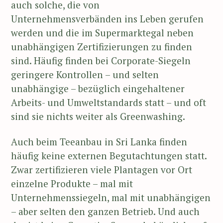
auch solche, die von
Unternehmensverbänden ins Leben gerufen
werden und die im Supermarktegal neben
unabhängigen Zertifizierungen zu finden
sind. Häufig finden bei Corporate-Siegeln
geringere Kontrollen – und selten
unabhängige – bezüglich eingehaltener
Arbeits- und Umweltstandards statt – und oft
sind sie nichts weiter als Greenwashing.
Auch beim Teeanbau in Sri Lanka finden
häufig keine externen Begutachtungen statt.
Zwar zertifizieren viele Plantagen vor Ort
einzelne Produkte – mal mit
Unternehmenssiegeln, mal mit unabhängigen
– aber selten den ganzen Betrieb. Und auch