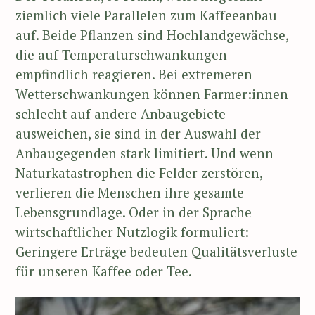
ziemlich viele Parallelen zum Kaffeeanbau
auf. Beide Pflanzen sind Hochlandgewächse,
die auf Temperaturschwankungen
empfindlich reagieren. Bei extremeren
Wetterschwankungen können Farmer:innen
schlecht auf andere Anbaugebiete
ausweichen, sie sind in der Auswahl der
Anbaugegenden stark limitiert. Und wenn
Naturkatastrophen die Felder zerstören,
verlieren die Menschen ihre gesamte
Lebensgrundlage. Oder in der Sprache
wirtschaftlicher Nutzlogik formuliert:
Geringere Erträge bedeuten Qualitätsverluste
für unseren Kaffee oder Tee.