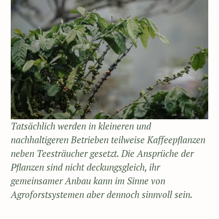
Tatsächlich werden in kleineren und
nachhaltigeren Betrieben teilweise Kaffeepflanzen
neben Teesträucher gesetzt. Die Ansprüche der
Pflanzen sind nicht deckungsgleich, ihr
gemeinsamer Anbau kann im Sinne von
Agroforstsystemen aber dennoch sinnvoll sein.