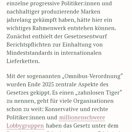
einzelne progressive Politiker:innen und
nachhaltiger produzierende Marken
jahrelang gekämpft haben, hätte hier ein
wichtiges Rahmenwerk entstehen können.
Zunächst enthielt der Gesetzesentwurf
Berichtspflichten zur Einhaltung von
Mindeststandards in internationalen
Lieferketten.
Mit der sogenannten „Omnibus-Verordnung“
wurden Ende 2025 zentrale Aspekte des
Gesetzes gekippt. Es einen „zahnlosen Tiger“
zu nennen, geht für viele Organisationen
schon zu weit: Konservative und rechte
Politiker:innen und
millionenschwere
Lobbygruppen
haben das Gesetz unter dem