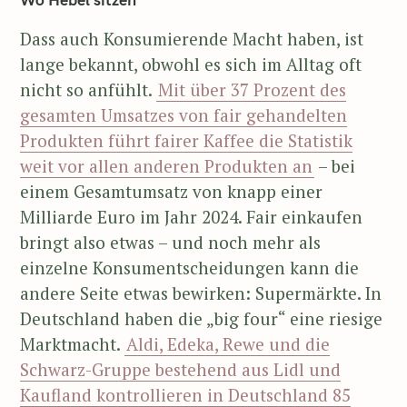
Dass auch Konsumierende Macht haben, ist
lange bekannt, obwohl es sich im Alltag oft
nicht so anfühlt.
Mit über 37 Prozent des
gesamten Umsatzes von fair gehandelten
Produkten führt fairer Kaffee die Statistik
weit vor allen anderen Produkten an
– bei
einem Gesamtumsatz von knapp einer
Milliarde Euro im Jahr 2024. Fair einkaufen
bringt also etwas – und noch mehr als
einzelne Konsumentscheidungen kann die
andere Seite etwas bewirken: Supermärkte. In
Deutschland haben die „big four“ eine riesige
Marktmacht.
Aldi, Edeka, Rewe und die
Schwarz-Gruppe bestehend aus Lidl und
Kaufland kontrollieren in Deutschland 85