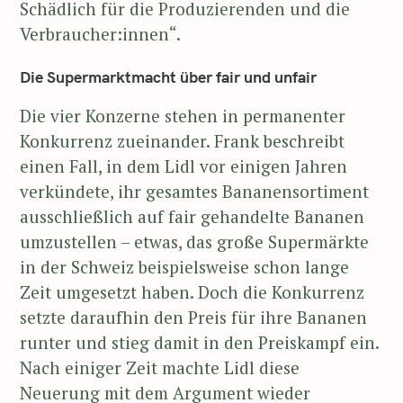
Schädlich für die Produzierenden und die
Verbraucher:innen“.
Die Supermarktmacht über fair und unfair
Die vier Konzerne stehen in permanenter
Konkurrenz zueinander. Frank beschreibt
einen Fall, in dem Lidl vor einigen Jahren
verkündete, ihr gesamtes Bananensortiment
ausschließlich auf fair gehandelte Bananen
umzustellen – etwas, das große Supermärkte
in der Schweiz beispielsweise schon lange
Zeit umgesetzt haben. Doch die Konkurrenz
setzte daraufhin den Preis für ihre Bananen
runter und stieg damit in den Preiskampf ein.
Nach einiger Zeit machte Lidl diese
Neuerung mit dem Argument wieder