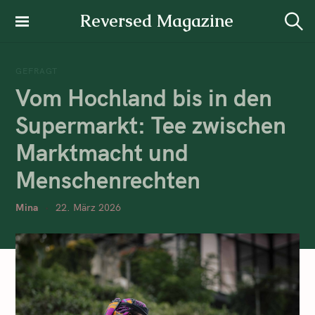
Reversed Magazine
GEFRAGT
Vom Hochland bis in den
Supermarkt: Tee zwischen
Marktmacht und
Menschenrechten
Mina
22. März 2026