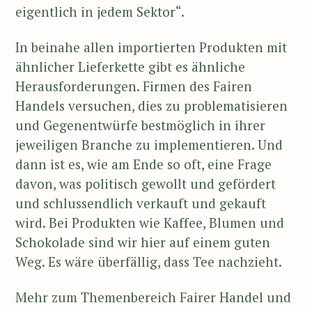
eigentlich in jedem Sektor“.
In beinahe allen importierten Produkten mit
ähnlicher Lieferkette gibt es ähnliche
Herausforderungen. Firmen des Fairen
Handels versuchen, dies zu problematisieren
und Gegenentwürfe bestmöglich in ihrer
jeweiligen Branche zu implementieren. Und
dann ist es, wie am Ende so oft, eine Frage
davon, was politisch gewollt und gefördert
und schlussendlich verkauft und gekauft
wird. Bei Produkten wie Kaffee, Blumen und
Schokolade sind wir hier auf einem guten
Weg. Es wäre überfällig, dass Tee nachzieht.
Mehr zum Themenbereich Fairer Handel und