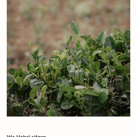
Wo Hebel sitzen