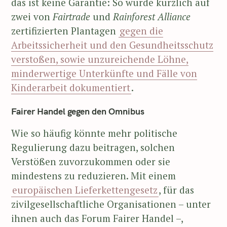
das ist keine Garantie: So wurde kürzlich auf
zwei von
Fairtrade
und
Rainforest Alliance
zertifizierten Plantagen
gegen die
Arbeitssicherheit und den Gesundheitsschutz
verstoßen, sowie unzureichende Löhne,
minderwertige Unterkünfte und Fälle von
Kinderarbeit dokumentiert
.
Fairer Handel gegen den Omnibus
Wie so häufig könnte mehr politische
Regulierung dazu beitragen, solchen
Verstößen zuvorzukommen oder sie
mindestens zu reduzieren. Mit einem
europäischen Lieferkettengesetz
, für das
zivilgesellschaftliche Organisationen – unter
ihnen auch das Forum Fairer Handel –,