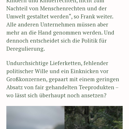
Kindern und Kinderrechten, nicht zum
Nachteil von Menschenrechten und der
Umwelt gestaltet werden“, so Frank weiter.
Alle anderen Unternehmen müssen aber
mehr an die Hand genommen werden. Und
dennoch entscheidet sich die Politik für
Deregulierung.
Undurchsichtige Lieferketten, fehlender
politischer Wille und ein Einknicken vor
Großkonzernen, gepaart mit einem geringen
Absatz von fair gehandelten Teeprodukten –
wo lässt sich überhaupt noch ansetzen?