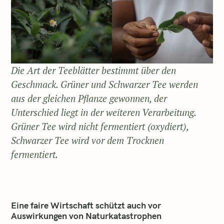
Die Art der Teeblätter bestimmt über den
Geschmack. Grüner und Schwarzer Tee werden
aus der gleichen Pflanze gewonnen, der
Unterschied liegt in der weiteren Verarbeitung.
Grüner Tee wird nicht fermentiert (oxydiert),
Schwarzer Tee wird vor dem Trocknen
fermentiert.
Eine faire Wirtschaft schützt auch vor
Auswirkungen von Naturkatastrophen