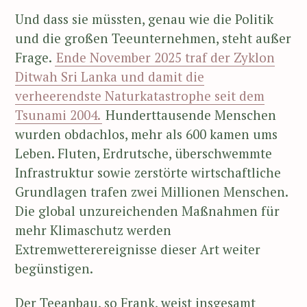
Und dass sie müssten, genau wie die Politik
und die großen Teeunternehmen, steht außer
Frage.
Ende November 2025 traf der Zyklon
Ditwah Sri Lanka und damit die
verheerendste Naturkatastrophe seit dem
Tsunami 2004.
Hunderttausende Menschen
wurden obdachlos, mehr als 600 kamen ums
Leben. Fluten, Erdrutsche, überschwemmte
Infrastruktur sowie zerstörte wirtschaftliche
Grundlagen trafen zwei Millionen Menschen.
Die global unzureichenden Maßnahmen für
mehr Klimaschutz werden
Extremwetterereignisse dieser Art weiter
begünstigen.
Der Teeanbau, so Frank, weist insgesamt