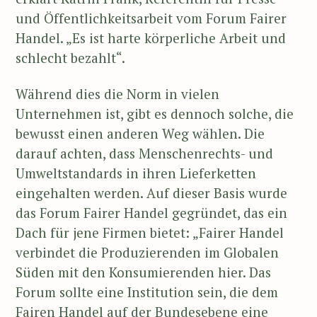
und Öffentlichkeitsarbeit vom Forum Fairer
Handel. „Es ist harte körperliche Arbeit und
schlecht bezahlt“.
Während dies die Norm in vielen
Unternehmen ist, gibt es dennoch solche, die
bewusst einen anderen Weg wählen. Die
darauf achten, dass Menschenrechts- und
Umweltstandards in ihren Lieferketten
eingehalten werden. Auf dieser Basis wurde
das Forum Fairer Handel gegründet, das ein
Dach für jene Firmen bietet: „Fairer Handel
verbindet die Produzierenden im Globalen
Süden mit den Konsumierenden hier. Das
Forum sollte eine Institution sein, die dem
Fairen Handel auf der Bundesebene eine