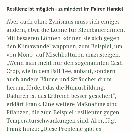
Resilienz ist möglich – zumindest im Fairen Handel
Aber auch ohne Zynismus muss sich einiges
ändern, etwa die Löhne für Kleinbäuer:innen.
Mit besseren Löhnen können sie sich gegen
den Klimawandel wappnen, zum Beispiel, um
von Mono- auf Mischkulturen umzusteigen.
„Wenn man nicht nur den sogenannten Cash
Crop, wie in dem Fall Tee, anbaut, sondern
auch andere Bäume und Sträucher drum
herum, fördert das die Humusbildung.
Dadurch ist das Erdreich besser gesichert“,
erklärt Frank. Eine weitere Maßnahme sind
Pflanzen, die zum Beispiel resilienter gegen
Temperaturschwankungen sind. Aber, fügt
Frank hinzu: „Diese Probleme gibt es