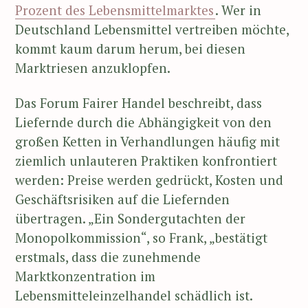
Prozent des Lebensmittelmarktes
. Wer in
Deutschland Lebensmittel vertreiben möchte,
kommt kaum darum herum, bei diesen
Marktriesen anzuklopfen.
Das Forum Fairer Handel beschreibt, dass
Liefernde durch die Abhängigkeit von den
großen Ketten in Verhandlungen häufig mit
ziemlich unlauteren Praktiken konfrontiert
werden: Preise werden gedrückt, Kosten und
Geschäftsrisiken auf die Liefernden
übertragen. „Ein Sondergutachten der
Monopolkommission“, so Frank, „bestätigt
erstmals, dass die zunehmende
Marktkonzentration im
Lebensmitteleinzelhandel schädlich ist.