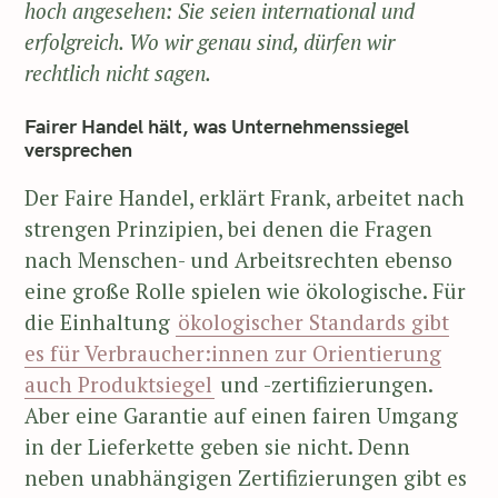
hoch angesehen: Sie seien international und
erfolgreich. Wo wir genau sind, dürfen wir
rechtlich nicht sagen.
Fairer Handel hält, was Unternehmenssiegel
versprechen
Der Faire Handel, erklärt Frank, arbeitet nach
strengen Prinzipien, bei denen die Fragen
nach Menschen- und Arbeitsrechten ebenso
eine große Rolle spielen wie ökologische. Für
die Einhaltung
ökologischer Standards gibt
es für Verbraucher:innen zur Orientierung
auch Produktsiegel
und -zertifizierungen.
Aber eine Garantie auf einen fairen Umgang
in der Lieferkette geben sie nicht. Denn
neben unabhängigen Zertifizierungen gibt es