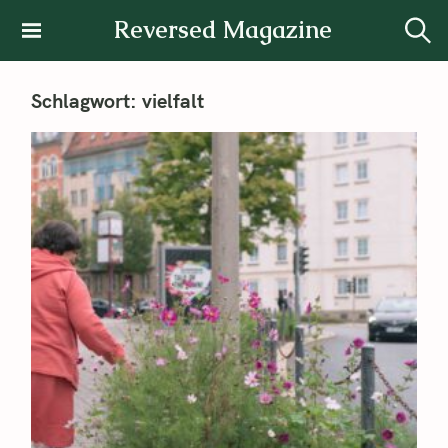
Reversed Magazine
Schlagwort:
vielfalt