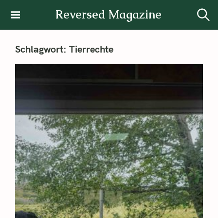
Reversed Magazine
Schlagwort:
Tierrechte